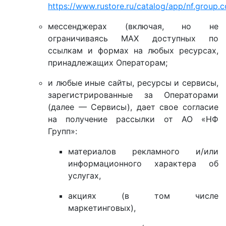
https://www.rustore.ru/catalog/app/nf.group
мессенджерах (включая, но не
ограничиваясь MAX доступных по
ссылкам и формах на любых ресурсах,
принадлежащих Операторам;
и любые иные сайты, ресурсы и сервисы,
зарегистрированные за Операторами
(далее — Сервисы), дает свое согласие
на получение рассылки от АО «НФ
Групп»:
материалов рекламного и/или
информационного характера об
услугах,
акциях (в том числе
маркетинговых),