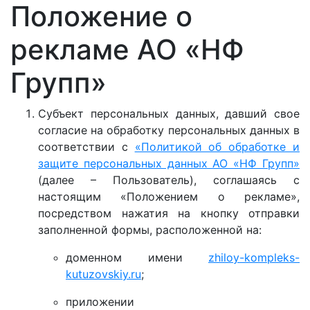
Положение о
рекламе АО «НФ
Групп»
Субъект персональных данных, давший свое
согласие на обработку персональных данных в
соответствии с
«Политикой об обработке и
защите персональных данных АО «НФ Групп»
(далее – Пользователь), соглашаясь с
настоящим «Положением о рекламе»,
посредством нажатия на кнопку отправки
заполненной формы, расположенной на:
доменном имени
zhiloy-kompleks-
kutuzovskiy.ru
;
приложении