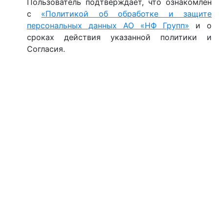
Пользователь подтверждает, что ознакомлен
с
«Политикой об обработке и защите
персональных данных АО «НФ Групп»
и о
сроках действия указанной политики и
Согласия.