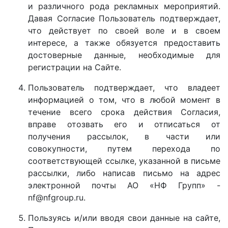
и различного рода рекламных мероприятий.
Давая Согласие Пользователь подтверждает,
что действует по своей воле и в своем
интересе, а также обязуется предоставить
достоверные данные, необходимые для
регистрации на Сайте.
Пользователь подтверждает, что владеет
информацией о том, что в любой момент в
течение всего срока действия Согласия,
вправе отозвать его и отписаться от
получения рассылок, в части или
совокупности, путем перехода по
соответствующей ссылке, указанной в письме
рассылки, либо написав письмо на адрес
электронной почты АО «НФ Групп» -
nf@nfgroup.ru.
Пользуясь и/или вводя свои данные на сайте,