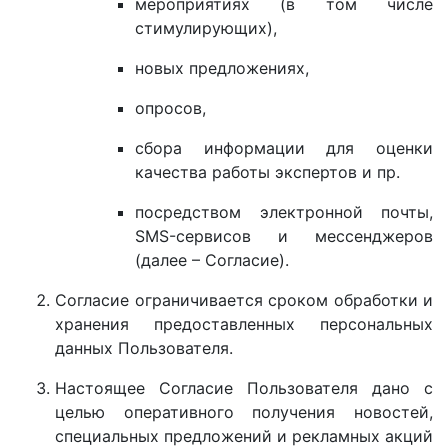
мероприятиях (в том числе
стимулирующих),
новых предложениях,
опросов,
сбора информации для оценки
качества работы экспертов и пр.
посредством электронной почты,
SMS-сервисов и мессенджеров
(далее – Согласие).
Согласие ограничивается сроком обработки и
хранения предоставленных персональных
данных Пользователя.
Настоящее Согласие Пользователя дано с
целью оперативного получения новостей,
специальных предложений и рекламных акций